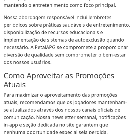
mantendo o entretenimento como foco principal.
Nossa abordagem responsável inclui lembretes
periódicos sobre práticas saudáveis de entretenimento,
disponibilização de recursos educacionais e
implementação de sistemas de autoexclusão quando
necessário. A PetalAPG se compromete a proporcionar
diversão de qualidade sem comprometer o bem-estar
dos nossos usuários.
Como Aproveitar as Promoções
Atuais
Para maximizar o aproveitamento das promoções
atuais, recomendamos que os jogadores mantenham-
se atualizados através dos nossos canais oficiais de
comunicação. Nossa newsletter semanal, notificações
in-app e seção dedicada no site garantem que
nenhuma oportunidade especial seja perdida.