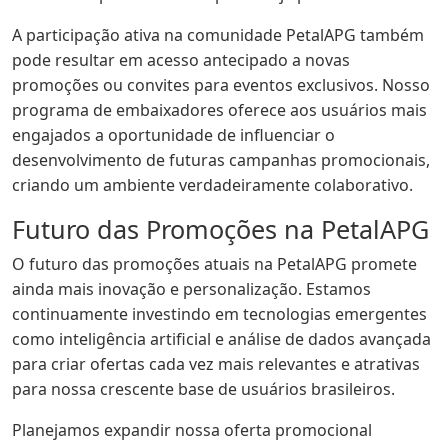
A participação ativa na comunidade PetalAPG também
pode resultar em acesso antecipado a novas
promoções ou convites para eventos exclusivos. Nosso
programa de embaixadores oferece aos usuários mais
engajados a oportunidade de influenciar o
desenvolvimento de futuras campanhas promocionais,
criando um ambiente verdadeiramente colaborativo.
Futuro das Promoções na PetalAPG
O futuro das promoções atuais na PetalAPG promete
ainda mais inovação e personalização. Estamos
continuamente investindo em tecnologias emergentes
como inteligência artificial e análise de dados avançada
para criar ofertas cada vez mais relevantes e atrativas
para nossa crescente base de usuários brasileiros.
Planejamos expandir nossa oferta promocional