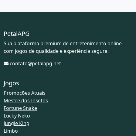
PetalAPG
Sua plataforma premium de entretenimento online
com jogos de qualidade e experiência segura.
contato@petalapg.net
Jogos
Promoções Atuais
Mestre dos Insetos
Fortune Snake
Lucky Neko
Jungle King
Limbo