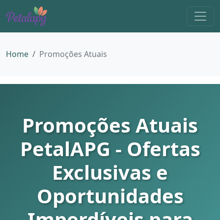
Home
Promoções Atuais
Promoções Atuais
PetalAPG - Ofertas
Exclusivas e
Oportunidades
Imperdíveis para