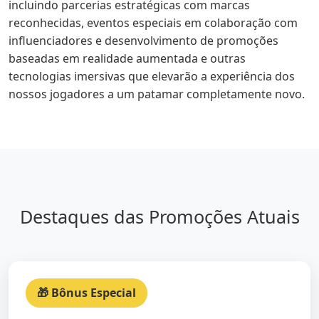
incluindo parcerias estratégicas com marcas
reconhecidas, eventos especiais em colaboração com
influenciadores e desenvolvimento de promoções
baseadas em realidade aumentada e outras
tecnologias imersivas que elevarão a experiência dos
nossos jogadores a um patamar completamente novo.
Destaques das Promoções Atuais
🎁 Bônus Especial