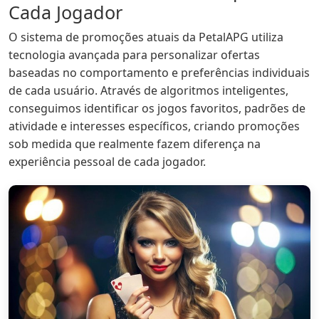
Cada Jogador
O sistema de promoções atuais da PetalAPG utiliza
tecnologia avançada para personalizar ofertas
baseadas no comportamento e preferências individuais
de cada usuário. Através de algoritmos inteligentes,
conseguimos identificar os jogos favoritos, padrões de
atividade e interesses específicos, criando promoções
sob medida que realmente fazem diferença na
experiência pessoal de cada jogador.