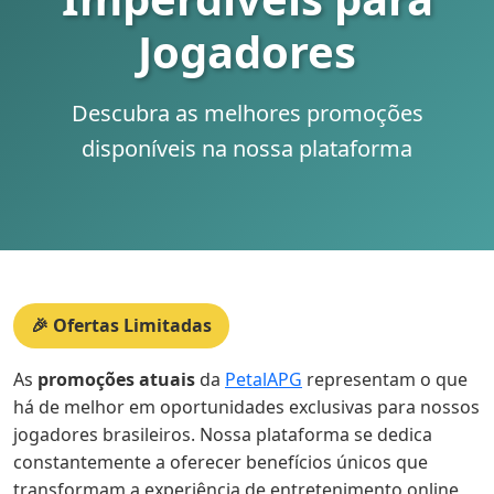
Jogadores
Descubra as melhores promoções
disponíveis na nossa plataforma
🎉 Ofertas Limitadas
As
promoções atuais
da
PetalAPG
representam o que
há de melhor em oportunidades exclusivas para nossos
jogadores brasileiros. Nossa plataforma se dedica
constantemente a oferecer benefícios únicos que
transformam a experiência de entretenimento online